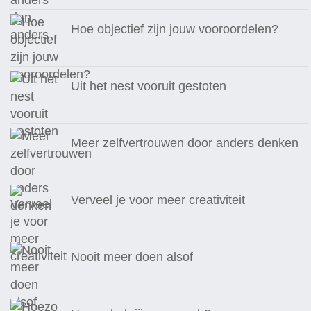
Hoe objectief zijn jouw vooroordelen?
Uit het nest vooruit gestoten
Meer zelfvertrouwen door anders denken
Verveel je voor meer creativiteit
Nooit meer doen alsof