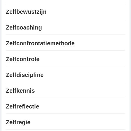
Zelfbewustzijn
Zelfcoaching
Zelfconfrontatiemethode
Zelfcontrole
Zelfdiscipline
Zelfkennis
Zelfreflectie
Zelfregie