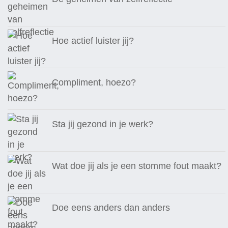
Hoe actief luister jij?
Compliment, hoezo?
Sta jij gezond in je werk?
Wat doe jij als je een stomme fout maakt?
Doe eens anders dan anders