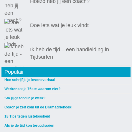
Hoezo heb jij een coach?
Doe iets wat je leuk vindt
Ik heb de tijd – een handleiding in
Tijdsurfen
Populair
Hoe schrijf je je levensverhaal
Werken tot je 75ste waarom niet?
Sta jij gezond in je werk?
Coach je zelf kom uit de Dramadriehoek!
18 Tips tegen lusteloosheid
Als je de tijd kon terugdraaien