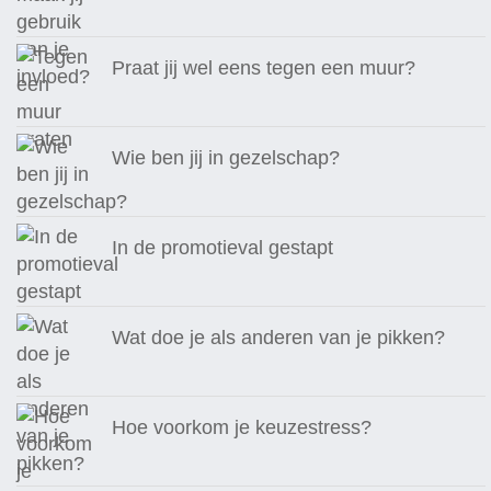
Praat jij wel eens tegen een muur?
Wie ben jij in gezelschap?
In de promotieval gestapt
Wat doe je als anderen van je pikken?
Hoe voorkom je keuzestress?