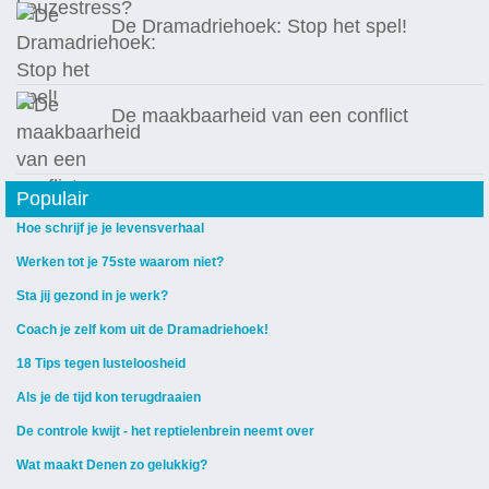
De Dramadriehoek: Stop het spel!
De maakbaarheid van een conflict
Populair
Hoe schrijf je je levensverhaal
Werken tot je 75ste waarom niet?
Sta jij gezond in je werk?
Coach je zelf kom uit de Dramadriehoek!
18 Tips tegen lusteloosheid
Als je de tijd kon terugdraaien
De controle kwijt - het reptielenbrein neemt over
Wat maakt Denen zo gelukkig?