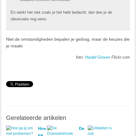
En werkt het niet zoals je het hebt bedacht, dan doe je de
observatie nog eens.
Niet de omstandigheden bepalen je gedrag, maar de keuzes die
je maakt.
foto:
Harald Groven
Flickr.com
Gerelateerde artikelen
Hoe
De
ga