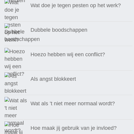
Wat doe je tegen pesten op het werk?
Dubbele boodschappen
Hoezo hebben wij een conflict?
Als angst blokkeert
Wat als ’t niet meer normaal wordt?
Hoe maak jij gebruik van je invloed?