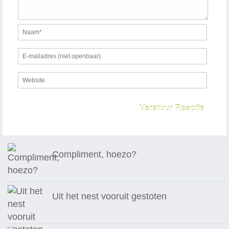
Compliment, hoezo?
Uit het nest vooruit gestoten